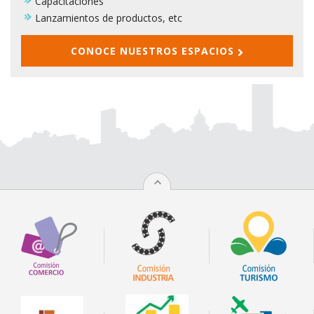
Capacitaciones
Lanzamientos de productos, etc
CONOCE NUESTROS ESPACIOS