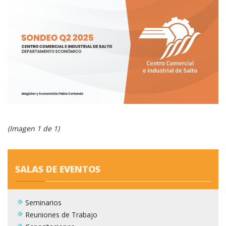
(Imagen 1 de 1)
SALAS DE EVENTOS
Seminarios
Reuniones de Trabajo