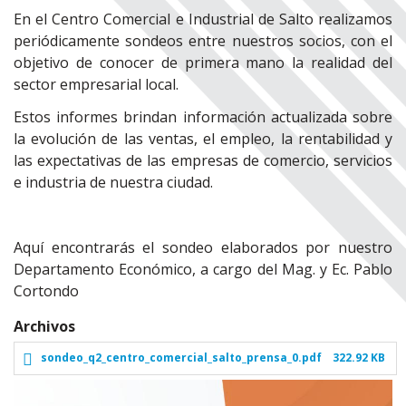
En el Centro Comercial e Industrial de Salto realizamos
periódicamente sondeos entre nuestros socios, con el
objetivo de conocer de primera mano la realidad del
sector empresarial local.
Estos informes brindan información actualizada sobre
la evolución de las ventas, el empleo, la rentabilidad y
las expectativas de las empresas de comercio, servicios
e industria de nuestra ciudad.
Aquí encontrarás el sondeo elaborados por nuestro
Departamento Económico, a cargo del Mag. y Ec. Pablo
Cortondo
Archivos
sondeo_q2_centro_comercial_salto_prensa_0.pdf
322.92 KB