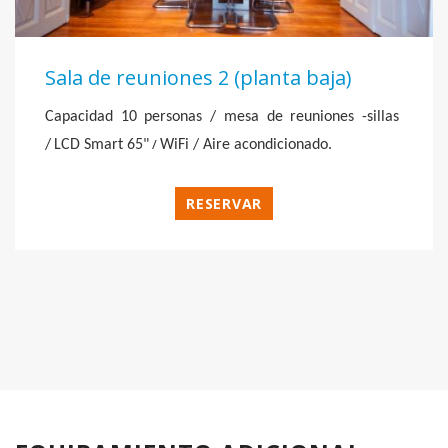
Sala de reuniones 2 (planta baja)
Capacidad 10 personas / mesa de reuniones -sillas
/
/
LCD Smart 65"
WiFi / Aire acondicionado.
RESERVAR