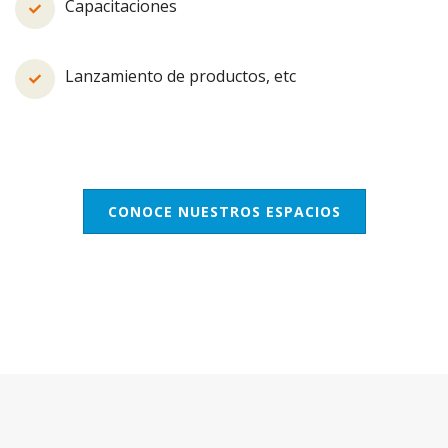
Capacitaciones
Lanzamiento de productos, etc
CONOCE NUESTROS ESPACIOS