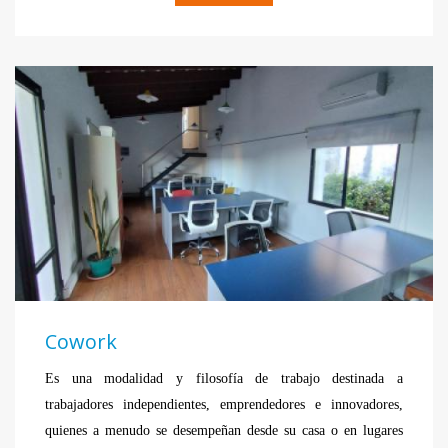
Cowork
Es una modalidad y filosofía de trabajo destinada a
trabajadores independientes, emprendedores e innovadores,
quienes a menudo se desempeñan desde su casa o en lugares