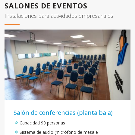
SALONES DE EVENTOS
Instalaciones para actividades empresariales
Salón de conferencias (planta baja)
Capacidad 90 personas
Sistema de audio (micrófono de mesa e