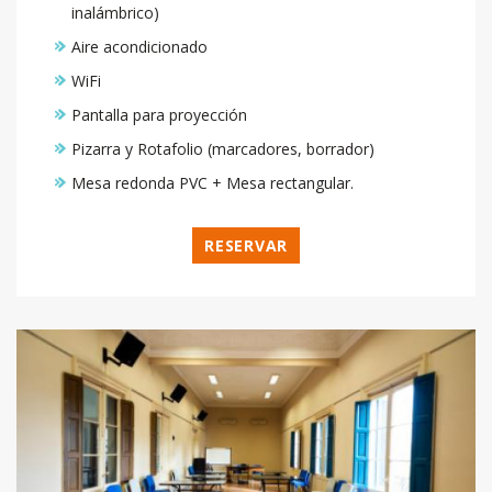
inalámbrico)
Aire acondicionado
WiFi
Pantalla para proyección
Pizarra y Rotafolio (marcadores, borrador)
Mesa redonda PVC + Mesa rectangular.
RESERVAR