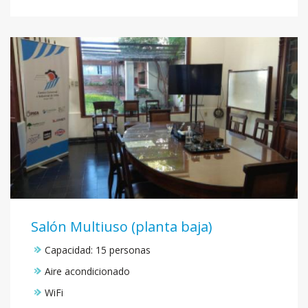
Salón Multiuso (planta baja)
Capacidad: 15 personas
Aire acondicionado
WiFi