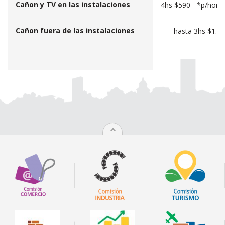
Cañon y TV en las instalaciones
4hs $590 - *p/hora 
Cañon fuera de las instalaciones
hasta 3hs $1.31