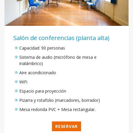
Salón de conferencias (planta alta)
Capacidad: 90 personas
Sistema de audio (micrófono de mesa e
inalámbrico)
Aire acondicionado
WiFi
Espacio para proyección
Pizarra y rotafolio (marcadores, borrador)
Mesa redonda PVC + Mesa rectangular.
RESERVAR