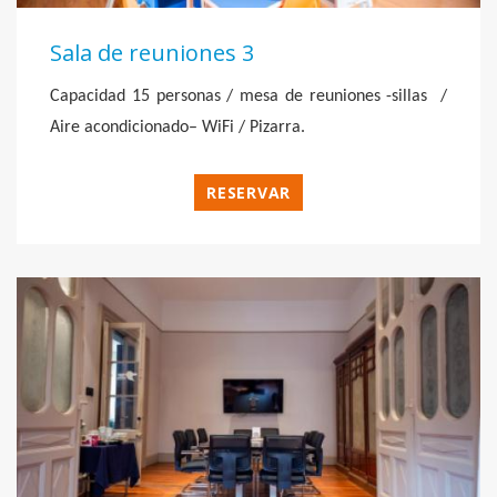
Sala de reuniones 3
Capacidad 15 personas / mesa de reuniones -sillas /
Aire acondicionado– WiFi / Pizarra.
RESERVAR