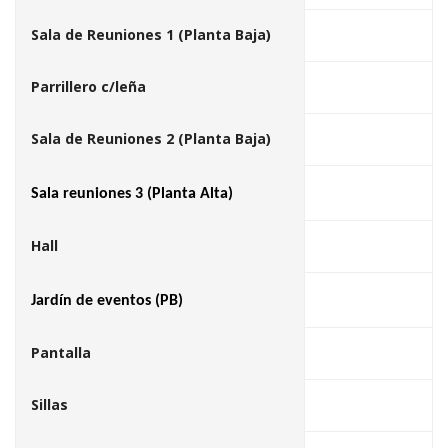
Sala de Reuniones 1 (Planta Baja)
Parrillero c/leña
Sala de Reuniones 2 (Planta Baja)
Sala reuniones 3 (Planta Alta)
Hall
Jardín de eventos (PB)
Pantalla
Sillas