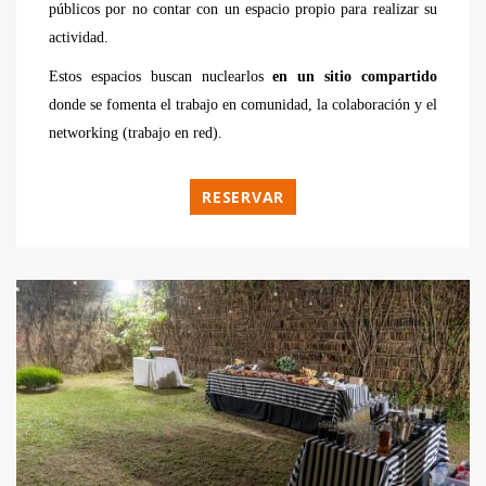
públicos por no contar con un espacio propio para realizar su
actividad.
Estos espacios buscan nuclearlos
en un sitio compartido
donde se fomenta el trabajo en comunidad, la colaboración y el
networking (trabajo en red).
RESERVAR