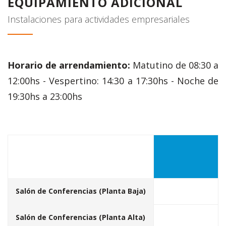
EQUIPAMIENTO ADICIONAL
Instalaciones para actividades empresariales
Horario de arrendamiento:
Matutino de 08:30 a
12:00hs - Vespertino: 14:30 a 17:30hs - Noche de
19:30hs a 23:00hs
Salón de Conferencias (Planta Baja)
Salón de Conferencias (Planta Alta)