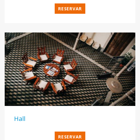
RESERVAR
Hall
RESERVAR