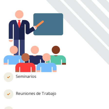
Seminarios
Reuniones de Trabajo