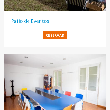
Patio de Eventos
RESERVAR