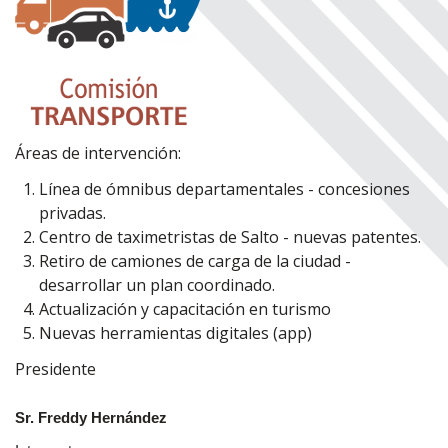
Áreas de intervención:
Línea de ómnibus departamentales - concesiones
privadas.
Centro de taximetristas de Salto - nuevas patentes.
Retiro de camiones de carga de la ciudad -
desarrollar un plan coordinado.
Actualización y capacitación en turismo
Nuevas herramientas digitales (app)
Presidente
Sr. Freddy Hernández