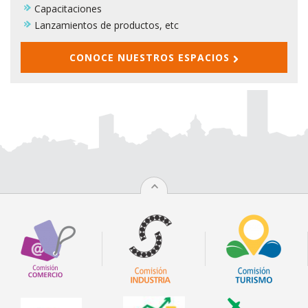
Capacitaciones
Lanzamientos de productos, etc
CONOCE NUESTROS ESPACIOS