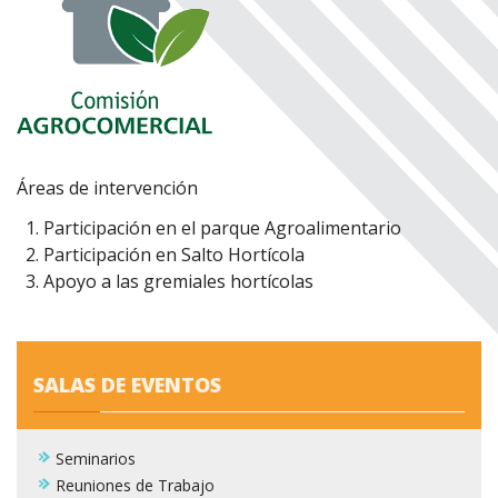
Áreas de intervención
Participación en el parque Agroalimentario
Participación en Salto Hortícola
Apoyo a las gremiales hortícolas
SALAS DE EVENTOS
Seminarios
Reuniones de Trabajo