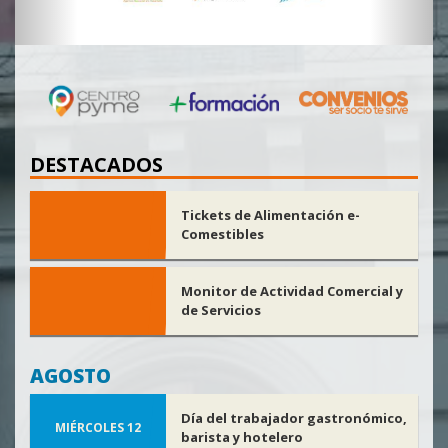
DESTACADOS
Tickets de Alimentación e-
Comestibles
Monitor de Actividad Comercial y
de Servicios
AGOSTO
Día del trabajador gastronómico,
MIÉRCOLES 12
barista y hotelero