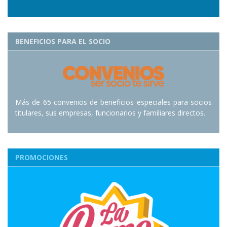
BENEFICIOS PARA EL SOCIO
Más de 65 convenios de beneficios especiales para socios
titulares, sus empresas, funcionarios y familiares directos.
PROMOCIONES