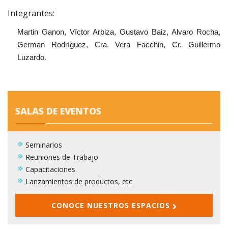
Integrantes:
Martin Ganon, Víctor Arbiza, Gustavo Baiz, Alvaro Rocha,
German Rodríguez, Cra. Vera Facchin, Cr. Guillermo
Luzardo.
SALAS DE EVENTOS
Seminarios
Reuniones de Trabajo
Capacitaciones
Lanzamientos de productos, etc
CONOCE NUESTROS ESPACIOS