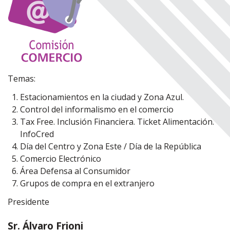
Temas:
Estacionamientos en la ciudad y Zona Azul.
Control del informalismo en el comercio
Tax Free. Inclusión Financiera. Ticket Alimentación.
InfoCred
Día del Centro y Zona Este / Día de la República
Comercio Electrónico
Área Defensa al Consumidor
Grupos de compra en el extranjero
Presidente
Sr. Álvaro Frioni