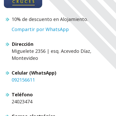
10% de descuento en Alojamiento.
Compartir por WhatsApp
Dirección
Miguelete 2356 | esq. Acevedo Díaz,
Montevideo
Celular (WhatsApp)
092156611
Teléfono
24023474